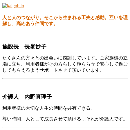
人と人のつながり。そこから生まれる工夫と感動。互いを理
解し、高めあう仲間です。
施設長
長峯妙子
たくさんの方々との出会いに感謝しています。ご家族様の立
場に立ち、利用者様がその方らしく輝らら☆で安心して過ご
してもらえるようサポートさせて頂いています。
介護人 内野真理子
利用者様の大切な人生の時間を共有できる。
尊い時間、人として成長させて頂ける…それが介護人です。